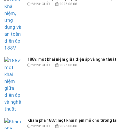
23:23: CHIỀU
2026-08-06
188v: một khái niệm giữa điện áp và nghệ thuật
23:23: CHIỀU
2026-08-06
Khám phá 188v: một khái niệm mở cho tương lai
23:23: CHIỀU
2026-08-06