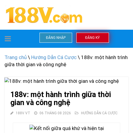
TOGGLE
ĐĂNG NHẬP
ĐĂNG KÝ
NAVIGATION
Trang chủ
\
Hướng Dẫn Cá Cược
\ 188v: một hành trình
giữa thời gian và công nghệ
188v: một hành trình giữa thời
gian và công nghệ
188V VT
06 THÁNG 08 2026
HƯỚNG DẪN CÁ CƯỢC