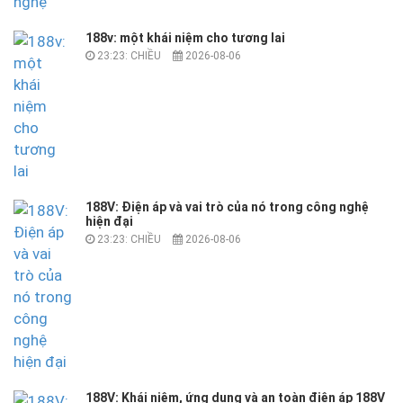
188v: một khái niệm cho tương lai
23:23: CHIỀU
2026-08-06
188V: Điện áp và vai trò của nó trong công nghệ
hiện đại
23:23: CHIỀU
2026-08-06
188V: Khái niệm, ứng dụng và an toàn điện áp 188V