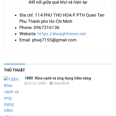
Kết nối giữa quá khứ và hiện tại
Địa chỉ: 114 PHU THO HOA P. PTH Quan Tan
Phu Thanh pho Ho Chi Minh
Phone: 0967316136
Website:
https://alwaghtnews.net
Email:
phuq7155@gmail.com
THỦ THUẬT
188V: Khía cạnh và ứng dụng tiềm năng
23:23: CHIỀU
2026-08-06