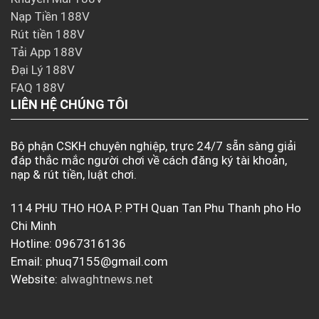
Nạp Tiền 188V
Rút tiền 188V
Tải App 188V
Đại Lý 188V
FAQ 188V
LIÊN HỆ CHÚNG TÔI
Bộ phận CSKH chuyên nghiệp, trực 24/7 sẵn sàng giải
đáp thắc mắc người chơi về cách đăng ký tài khoản,
nạp & rút tiền, luật chơi.
114 PHU THO HOA P. PTH Quan Tan Phu Thanh pho Ho
Chi Minh
Hotline: 0967316136
Email:
phuq7155@gmail.com
Website:
alwaghtnews.net