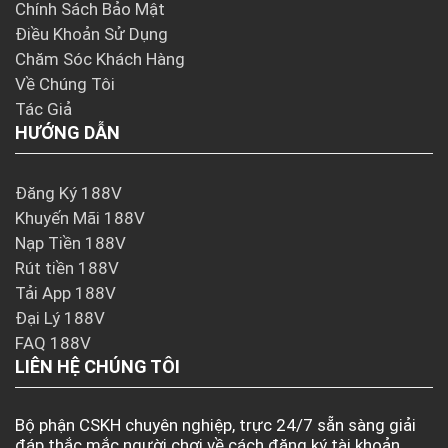
Chính Sách Bảo Mật
Điều Khoản Sử Dụng
Chăm Sóc Khách Hàng
Về Chúng Tôi
Tác Giả
HƯỚNG DẪN
Đăng Ký 188V
Khuyến Mãi 188V
Nạp Tiền 188V
Rút tiền 188V
Tải App 188V
Đại Lý 188V
FAQ 188V
LIÊN HỆ CHÚNG TÔI
Bộ phận CSKH chuyên nghiệp, trực 24/7 sẵn sàng giải
đáp thắc mắc người chơi về cách đăng ký tài khoản,