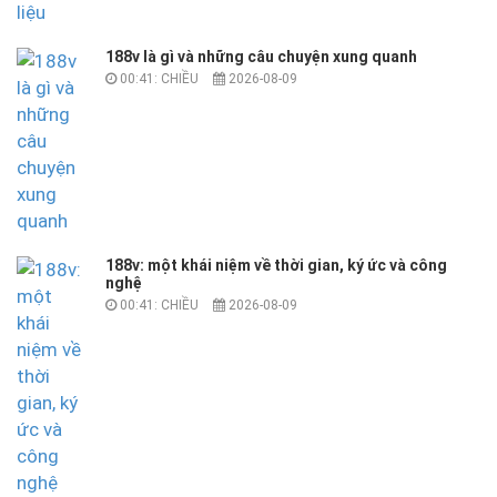
188v là gì và những câu chuyện xung quanh
00:41: CHIỀU
2026-08-09
188v: một khái niệm về thời gian, ký ức và công
nghệ
00:41: CHIỀU
2026-08-09