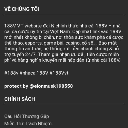
VỀ CHÚNG TÔI
188V VT website đại lý chính thức nhà cái 188V – nhà
cái cá cược uy tín tại Việt Nam. Cập nhật link vào 188V
mới nhất không bị chặn, nơi thỏa sức khám phá cá cược
thể thao, esports, game bài, casino, xổ số,… Bảo mật
thông tin an toàn, hệ thống rút tiền nhanh chóng & hỗ
trợ tuyến 24/7. Tham gia nhận ưu đãi, tiền cược miễn
phí và hàng nghìn khuyến mãi hấp dẫn từ nhà cái 188V.
#188v #nhacai188V #188Vvt
protect by @elonmusk198558
CHÍNH SÁCH
Câu Hỏi Thường Gặp
Miễn Trừ Trách Nhiệm