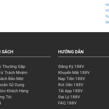
H SÁCH
HƯỚNG DẪN
i Thường Gặp
Đăng Ký 188V
rừ Trách Nhiệm
Khuyến Mãi 188V
Sách Bảo Mật
Nạp Tiền 188V
hoản Sử Dụng
Rút tiền 188V
Sóc Khách Hàng
Tải App 188V
ng Tôi
Đại Lý 188V
ả
FAQ 188V