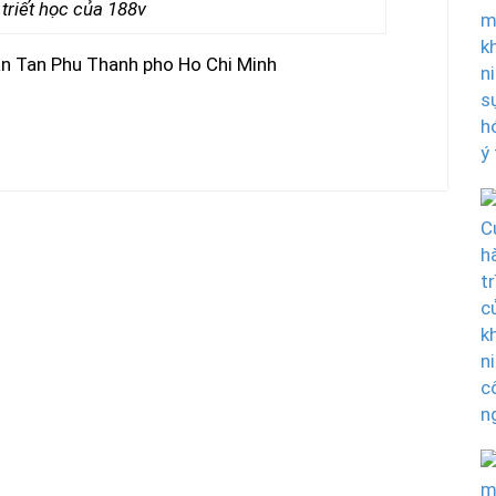
triết học của 188v
n Tan Phu Thanh pho Ho Chi Minh