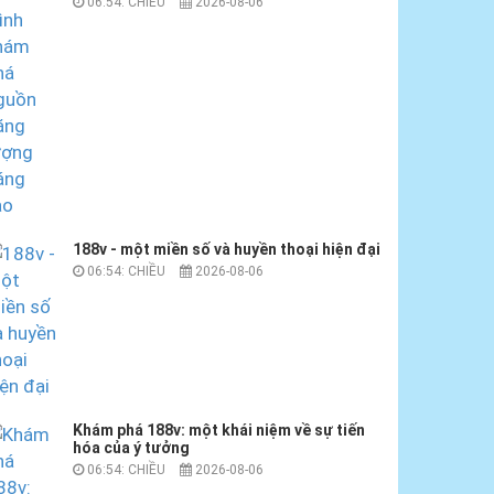
06:54: CHIỀU
2026-08-06
188v - một miền số và huyền thoại hiện đại
06:54: CHIỀU
2026-08-06
Khám phá 188v: một khái niệm về sự tiến
hóa của ý tưởng
06:54: CHIỀU
2026-08-06