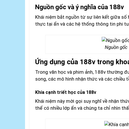
Nguồn gốc và ý nghĩa của 188v
Khái niệm bắt nguồn từ sự liên kết giữa s
thực tại ẩn và các hệ thống thông tin phi tu
Nguồn gốc 
Ứng dụng của 188v trong khoa
Trong văn học và phim ảnh, 188v thường đ
song, các mô hình nhận thức và các chiều tồ
Khía cạnh triết học của 188v
Khái niệm này mời gọi suy nghĩ về nhận thứ
thể có nhiều lớp ẩn và chúng ta chỉ nhìn th