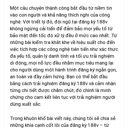
Một câu chuyện thành công bắt đầu từ niềm tin
vào con người và khả năng thích nghi của công
nghệ. Với triết lý đó, đội ngũ tại đăng ký 188v
không ngừng cải tiến để đảm bảo mọi yếu tố từ
bảo mật đến tốc độ xử lý đều ở mức cao nhất. Từ
những bài kiểm tra khắt khe về hiệu suất cho đến
việc tích hợp các công nghệ tiên tiến như xác thực
đa yếu tố, quản lý danh tính và tối ưu trải nghiệm
di động, mọi nỗ lực đều nhằm mục tiêu mang lại
cho người dùng một hành trình đăng ký ngắn gọn,
an toàn và đầy cảm hứng. Bạn có thể bắt đầu
bằng cách trải nghiệm đăng ký 188v và cảm nhận
từng chi tiết được chăm chút; đó chính là minh
chứng cho cam kết liên tục với trải nghiệm người
dùng xuất sắc.
Trong khuôn khổ bài viết này, chúng tôi sẽ chia sẻ
những khía cạnh cốt lõi của đăng ký 188v – từ