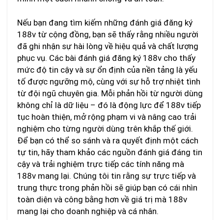
Nếu bạn đang tìm kiếm những đánh giá đăng ký
188v từ cộng đồng, bạn sẽ thấy rằng nhiều người
đã ghi nhận sự hài lòng về hiệu quả và chất lượng
phục vụ. Các bài đánh giá đăng ký 188v cho thấy
mức độ tin cậy và sự ổn định của nền tảng là yếu
tố được ngưỡng mộ, cùng với sự hỗ trợ nhiệt tình
từ đội ngũ chuyên gia. Mỗi phản hồi từ người dùng
không chỉ là dữ liệu – đó là động lực để 188v tiếp
tục hoàn thiện, mở rộng phạm vi và nâng cao trải
nghiệm cho từng người dùng trên khắp thế giới.
Để bạn có thể so sánh và ra quyết định một cách
tự tin, hãy tham khảo các nguồn đánh giá đáng tin
cậy và trải nghiệm trực tiếp các tính năng mà
188v mang lại. Chúng tôi tin rằng sự trực tiếp và
trung thực trong phản hồi sẽ giúp bạn có cái nhìn
toàn diện và công bằng hơn về giá trị mà 188v
mang lại cho doanh nghiệp và cá nhân.