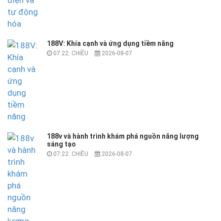
188V: Khía cạnh và ứng dụng tiềm năng
07:22: CHIỀU
2026-08-07
188v và hành trình khám phá nguồn năng lượng
sáng tạo
07:22: CHIỀU
2026-08-07