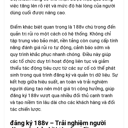
việc tăng lên rõ rệt và mức độ hài lòng của người
dùng cuối được nâng cao.
Điểm khác biệt quan trọng là 188v chú trọng đến
quản trị rủi ro một cách có hệ thống. Không chỉ
tập trung vào bảo mật, nền tảng còn cung cấp tính
năng đánh giá rủi ro tự động, cảnh báo sớm và
quy trình khắc phục nhanh chóng. Điều này giúp
các tổ chức duy trì hoạt động liên tục và giảm
thiểu tác động tiêu cực từ các sự cố có thể phát
sinh trong quá trình đăng ký và quản trị dữ liệu. Sự
kết hợp giữa hiệu suất, an toàn và trải nghiệm
người dùng tạo nên một giá trị cộng hưởng, giúp
đăng ký 188v vượt qua nhiều đối thủ cạnh tranh
và tạo niềm tin lâu dài cho các khách hàng và đối
tác chiến lược.
đăng ký 188v – Trải nghiệm người