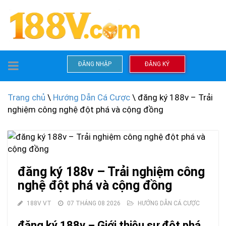
TOGGLE
ĐĂNG NHẬP
ĐĂNG KÝ
NAVIGATION
Trang chủ
\
Hướng Dẫn Cá Cược
\ đăng ký 188v – Trải
nghiệm công nghệ đột phá và cộng đồng
đăng ký 188v – Trải nghiệm công
nghệ đột phá và cộng đồng
188V VT
07 THÁNG 08 2026
HƯỚNG DẪN CÁ CƯỢC
đăng ký 188v – Giới thiệu sự đột phá