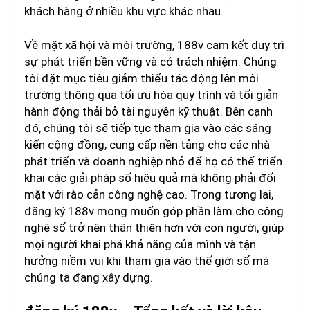
khách hàng ở nhiều khu vực khác nhau.
Về mặt xã hội và môi trường, 188v cam kết duy trì
sự phát triển bền vững và có trách nhiệm. Chúng
tôi đặt mục tiêu giảm thiểu tác động lên môi
trường thông qua tối ưu hóa quy trình và tối giản
hành động thải bỏ tài nguyên kỹ thuật. Bên cạnh
đó, chúng tôi sẽ tiếp tục tham gia vào các sáng
kiến cộng đồng, cung cấp nền tảng cho các nhà
phát triển và doanh nghiệp nhỏ để họ có thể triển
khai các giải pháp số hiệu quả mà không phải đối
mặt với rào cản công nghệ cao. Trong tương lai,
đăng ký 188v mong muốn góp phần làm cho công
nghệ số trở nên thân thiện hơn với con người, giúp
mọi người khai phá khả năng của mình và tận
hưởng niềm vui khi tham gia vào thế giới số mà
chúng ta đang xây dựng.