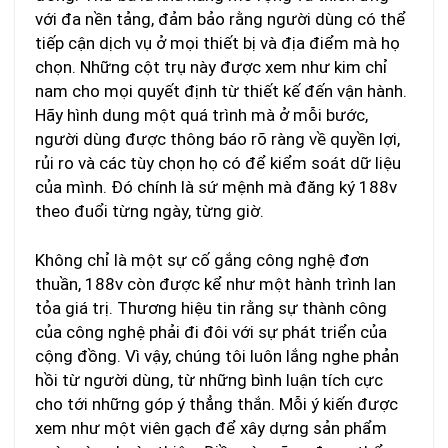
với đa nền tảng, đảm bảo rằng người dùng có thể
tiếp cận dịch vụ ở mọi thiết bị và địa điểm mà họ
chọn. Những cột trụ này được xem như kim chỉ
nam cho mọi quyết định từ thiết kế đến vận hành.
Hãy hình dung một quá trình mà ở mỗi bước,
người dùng được thông báo rõ ràng về quyền lợi,
rủi ro và các tùy chọn họ có để kiểm soát dữ liệu
của mình. Đó chính là sứ mệnh mà đăng ký 188v
theo đuổi từng ngày, từng giờ.
Không chỉ là một sự cố gắng công nghệ đơn
thuần, 188v còn được kể như một hành trình lan
tỏa giá trị. Thương hiệu tin rằng sự thành công
của công nghệ phải đi đôi với sự phát triển của
cộng đồng. Vì vậy, chúng tôi luôn lắng nghe phản
hồi từ người dùng, từ những bình luận tích cực
cho tới những góp ý thẳng thắn. Mỗi ý kiến được
xem như một viên gạch để xây dựng sản phẩm