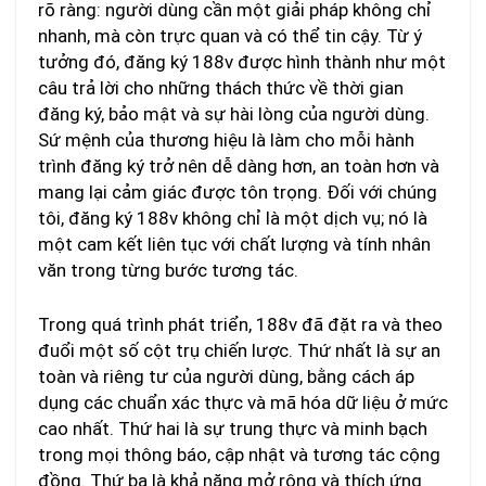
rõ ràng: người dùng cần một giải pháp không chỉ
nhanh, mà còn trực quan và có thể tin cậy. Từ ý
tưởng đó, đăng ký 188v được hình thành như một
câu trả lời cho những thách thức về thời gian
đăng ký, bảo mật và sự hài lòng của người dùng.
Sứ mệnh của thương hiệu là làm cho mỗi hành
trình đăng ký trở nên dễ dàng hơn, an toàn hơn và
mang lại cảm giác được tôn trọng. Đối với chúng
tôi, đăng ký 188v không chỉ là một dịch vụ; nó là
một cam kết liên tục với chất lượng và tính nhân
văn trong từng bước tương tác.
Trong quá trình phát triển, 188v đã đặt ra và theo
đuổi một số cột trụ chiến lược. Thứ nhất là sự an
toàn và riêng tư của người dùng, bằng cách áp
dụng các chuẩn xác thực và mã hóa dữ liệu ở mức
cao nhất. Thứ hai là sự trung thực và minh bạch
trong mọi thông báo, cập nhật và tương tác cộng
đồng. Thứ ba là khả năng mở rộng và thích ứng