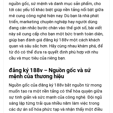
nguồn gốc, sứ mệnh và danh mục sản phẩm, cho
tới các yếu tố khác biệt giúp nền tảng nổi bật giữa
mê cung công nghệ hiện nay. Dù bạn là nhà phát
triển, marketing chuyên nghiệp hay người dùng
đang cân nhắc bước chân vào thế giới số, bài viết
này sẽ cung cấp cho bạn một bức tranh toàn diện,
giúp bạn đánh giá đăng ký 188v một cách khách
quan và sâu sắc hơn. Hãy cùng nhau khám phá, để
từ đó có thể đưa ra quyết định phù hợp với nhu
cầu và mục tiêu của riêng bạn.
đăng ký 188v – Nguồn gốc và sứ
mệnh của thương hiệu
Nguồn gốc của đăng ký 188v bắt nguồn từ mong
muốn tạo ra một nền tảng có thể hòa quyện giữa
sự tinh giản và sức mạnh của công nghệ. Đội ngũ
sáng lập từng trải qua nhiều năm làm việc trong
các dự án số hóa phức tạp và nhận thấy một điều