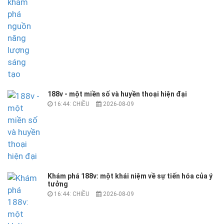
188v - một miền số và huyền thoại hiện đại
16:44: CHIỀU
2026-08-09
Khám phá 188v: một khái niệm về sự tiến hóa của ý
tưởng
16:44: CHIỀU
2026-08-09