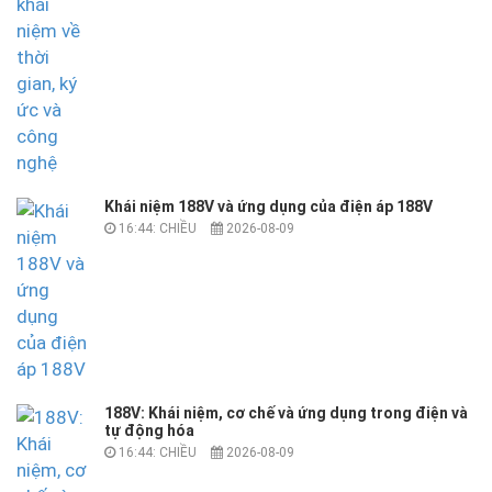
Khái niệm 188V và ứng dụng của điện áp 188V
16:44: CHIỀU
2026-08-09
188V: Khái niệm, cơ chế và ứng dụng trong điện và
tự động hóa
16:44: CHIỀU
2026-08-09