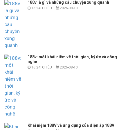
188v là gì và những câu chuyện xung quanh
16:24: CHIỀU
2026-08-10
188v: một khái niệm về thời gian, ký ức và công
nghệ
16:24: CHIỀU
2026-08-10
Khái niệm 188V và ứng dụng của điện áp 188V