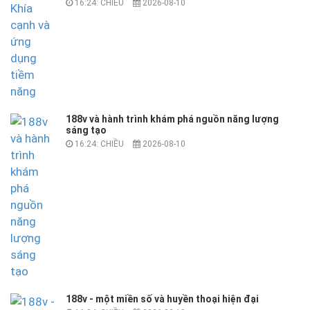
16:24: CHIỀU
2026-08-10
188v và hành trình khám phá nguồn năng lượng
sáng tạo
16:24: CHIỀU
2026-08-10
188v - một miền số và huyền thoại hiện đại