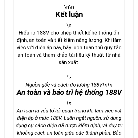
\n\n
Kết luận
\n
Hiểu rõ 188V cho phép thiết kế hệ thống ổn
định, an toàn và tiết kiệm năng lượng. Khi làm
việc với điện áp này, hãy luôn tuân thủ quy tắc
an toàn và tham khảo tài liệu kỹ thuật từ nhà
sản xuất.
">
Nguồn gốc và cách đo lường 188V\n\n
An toàn và bảo trì hệ thống 188V
\n
An toàn là yếu tố tối quan trọng khi làm việc với
điện áp ở mức 188V. Luôn ngắt nguồn, sử dụng
dụng cụ cách điện đã được kiểm định, và duy trì
khoảng cách an toàn giữa các thành phần. Bảo