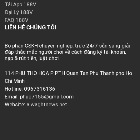
Tải App 188V
Đại Lý 188V
FAQ 188V
LIÊN HỆ CHÚNG TÔI
Bộ phận CSKH chuyên nghiệp, trực 24/7 sẵn sàng giải
đáp thắc mắc người chơi về cách đăng ký tài khoản,
nạp & rút tiền, luật chơi.
114 PHU THO HOA P. PTH Quan Tan Phu Thanh pho Ho
Chi Minh
Hotline: 0967316136
Email:
phuq7155@gmail.com
Website:
alwaghtnews.net