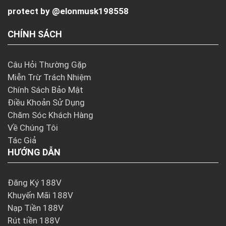
protect by @elonmusk198558
CHÍNH SÁCH
Câu Hỏi Thường Gặp
Miễn Trừ Trách Nhiệm
Chính Sách Bảo Mật
Điều Khoản Sử Dụng
Chăm Sóc Khách Hàng
Về Chúng Tôi
Tác Giả
HƯỚNG DẪN
Đăng Ký 188V
Khuyến Mãi 188V
Nạp Tiền 188V
Rút tiền 188V