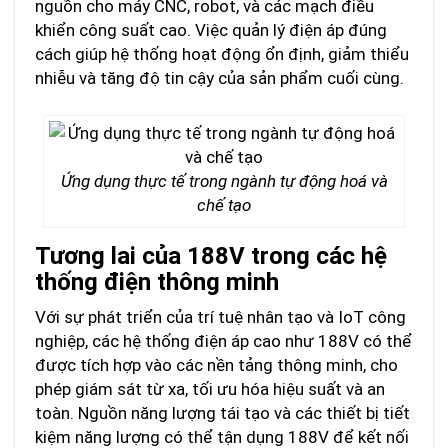
nguồn cho máy CNC, robot, và các mạch điều
khiển công suất cao. Việc quản lý điện áp đúng
cách giúp hệ thống hoạt động ổn định, giảm thiểu
nhiễu và tăng độ tin cậy của sản phẩm cuối cùng.
Ứng dụng thực tế trong ngành tự động hoá và
chế tạo
Tương lai của 188V trong các hệ
thống điện thông minh
Với sự phát triển của trí tuệ nhân tạo và IoT công
nghiệp, các hệ thống điện áp cao như 188V có thể
được tích hợp vào các nền tảng thông minh, cho
phép giám sát từ xa, tối ưu hóa hiệu suất và an
toàn. Nguồn năng lượng tái tạo và các thiết bị tiết
kiệm năng lượng có thể tận dụng 188V để kết nối