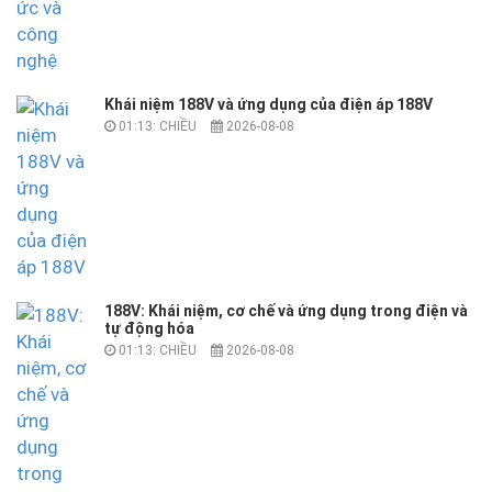
Khái niệm 188V và ứng dụng của điện áp 188V
01:13: CHIỀU
2026-08-08
188V: Khái niệm, cơ chế và ứng dụng trong điện và
tự động hóa
01:13: CHIỀU
2026-08-08