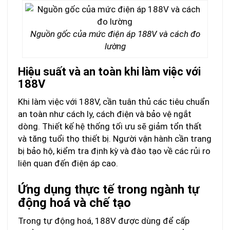
Nguồn gốc của mức điện áp 188V và cách đo
lường
Hiệu suất và an toàn khi làm việc với
188V
Khi làm việc với 188V, cần tuân thủ các tiêu chuẩn
an toàn như cách ly, cách điện và bảo vệ ngắt
dòng. Thiết kế hệ thống tối ưu sẽ giảm tổn thất
và tăng tuổi thọ thiết bị. Người vận hành cần trang
bị bảo hộ, kiểm tra định kỳ và đào tạo về các rủi ro
liên quan đến điện áp cao.
Ứng dụng thực tế trong ngành tự
động hoá và chế tạo
Trong tự động hoá, 188V được dùng để cấp