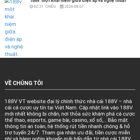
188v: một khái niệm giữa điện áp và nghệ thuật
02:31: CHIỀU
2026-08-07
VỀ CHÚNG TÔI
188V VT website đại lý chính thức nhà cái 188V – nhà
cái cá cược uy tín tại Việt Nam. Cập nhật link vào 188V
mới nhất không bị chặn, nơi thỏa sức khám phá cá cược
thể thao, esports, game bài, casino, xổ số,… Bảo mật
thông tin an toàn, hệ thống rút tiền nhanh chóng & hỗ
trợ tuyến 24/7. Tham gia nhận ưu đãi, tiền cược miễn
phí và hàng nghìn khuyến mãi hấp dẫn từ nhà cái 188V.