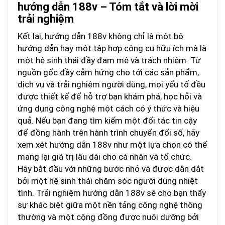
hướng dẫn 188v – Tóm tắt và lời mời
trải nghiệm
Kết lại, hướng dẫn 188v không chỉ là một bộ
hướng dẫn hay một tập hợp công cụ hữu ích mà là
một hệ sinh thái đầy đam mê và trách nhiệm. Từ
nguồn gốc đầy cảm hứng cho tới các sản phẩm,
dịch vụ và trải nghiệm người dùng, mọi yếu tố đều
được thiết kế để hỗ trợ bạn khám phá, học hỏi và
ứng dụng công nghệ một cách có ý thức và hiệu
quả. Nếu bạn đang tìm kiếm một đối tác tin cậy
để đồng hành trên hành trình chuyển đổi số, hãy
xem xét hướng dẫn 188v như một lựa chọn có thể
mang lại giá trị lâu dài cho cá nhân và tổ chức.
Hãy bắt đầu với những bước nhỏ và được dẫn dắt
bởi một hệ sinh thái chăm sóc người dùng nhiệt
tình. Trải nghiệm hướng dẫn 188v sẽ cho bạn thấy
sự khác biệt giữa một nền tảng công nghệ thông
thường và một cộng đồng được nuôi dưỡng bởi