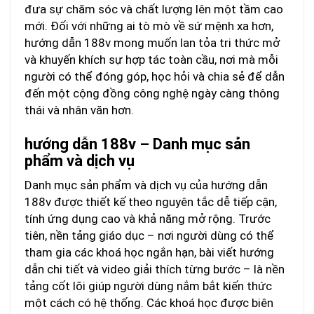
đưa sự chăm sóc và chất lượng lên một tầm cao
mới. Đối với những ai tò mò về sứ mệnh xa hơn,
hướng dẫn 188v mong muốn lan tỏa tri thức mở
và khuyến khích sự hợp tác toàn cầu, nơi mà mỗi
người có thể đóng góp, học hỏi và chia sẻ để dẫn
đến một cộng đồng công nghệ ngày càng thông
thái và nhân văn hơn.
hướng dẫn 188v – Danh mục sản
phẩm và dịch vụ
Danh mục sản phẩm và dịch vụ của hướng dẫn
188v được thiết kế theo nguyên tắc dễ tiếp cận,
tính ứng dụng cao và khả năng mở rộng. Trước
tiên, nền tảng giáo dục – nơi người dùng có thể
tham gia các khoá học ngắn hạn, bài viết hướng
dẫn chi tiết và video giải thích từng bước – là nền
tảng cốt lõi giúp người dùng nắm bắt kiến thức
một cách có hệ thống. Các khoá học được biên