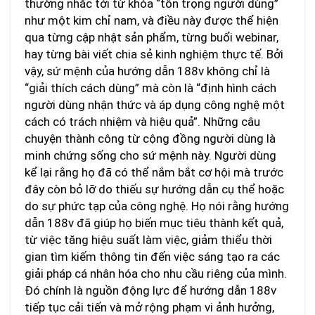
thường nhắc tới từ khóa “tôn trọng người dùng”
như một kim chỉ nam, và điều này được thể hiện
qua từng cập nhật sản phẩm, từng buổi webinar,
hay từng bài viết chia sẻ kinh nghiệm thực tế. Bởi
vậy, sứ mệnh của hướng dẫn 188v không chỉ là
“giải thích cách dùng” mà còn là “định hình cách
người dùng nhận thức và áp dụng công nghệ một
cách có trách nhiệm và hiệu quả”. Những câu
chuyện thành công từ cộng đồng người dùng là
minh chứng sống cho sứ mệnh này. Người dùng
kể lại rằng họ đã có thể nắm bắt cơ hội mà trước
đây còn bỏ lỡ do thiếu sự hướng dẫn cụ thể hoặc
do sự phức tạp của công nghệ. Họ nói rằng hướng
dẫn 188v đã giúp họ biến mục tiêu thành kết quả,
từ việc tăng hiệu suất làm việc, giảm thiểu thời
gian tìm kiếm thông tin đến việc sáng tạo ra các
giải pháp cá nhân hóa cho nhu cầu riêng của mình.
Đó chính là nguồn động lực để hướng dẫn 188v
tiếp tục cải tiến và mở rộng phạm vi ảnh hưởng,