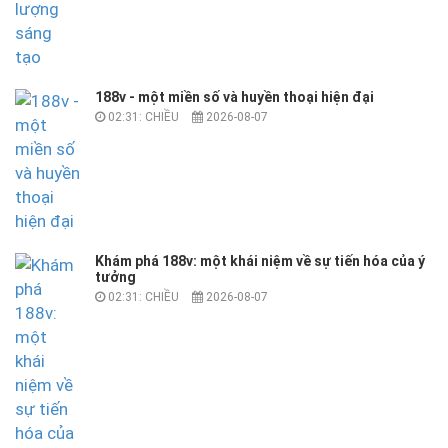
188v - một miền số và huyền thoại hiện đại
02:31: CHIỀU
2026-08-07
Khám phá 188v: một khái niệm về sự tiến hóa của ý
tưởng
02:31: CHIỀU
2026-08-07