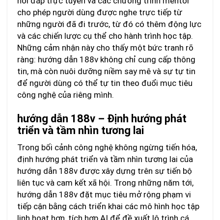
hỏi đáp trực tuyến và các chương trình mentor
cho phép người dùng được nghe trực tiếp từ
những người đã đi trước, từ đó có thêm động lực
và các chiến lược cụ thể cho hành trình học tập.
Những cảm nhận này cho thấy một bức tranh rõ
ràng: hướng dẫn 188v không chỉ cung cấp thông
tin, mà còn nuôi dưỡng niềm say mê và sự tự tin
để người dùng có thể tự tin theo đuổi mục tiêu
công nghệ của riêng mình.
hướng dẫn 188v – Định hướng phát
triển và tầm nhìn tương lai
Trong bối cảnh công nghệ không ngừng tiến hóa,
định hướng phát triển và tầm nhìn tương lai của
hướng dẫn 188v được xây dựng trên sự tiến bộ
liên tục và cam kết xã hội. Trong những năm tới,
hướng dẫn 188v đặt mục tiêu mở rộng phạm vi
tiếp cận bằng cách triển khai các mô hình học tập
linh hoạt hơn, tích hợp AI để đề xuất lộ trình cá