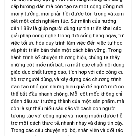
cấp hướng dẫn mà còn tạo ra một cộng đồng nơi
mọi ý tưởng, mọi phản hồi được tôn trọng và xem
xét một cách nghiêm túc. Sứ mệnh của hướng
dẫn 188v là giúp người dùng tự tin triển khai các
giải pháp công nghệ trong đời sống hàng ngày, từ
việc tối ưu hóa quy trình làm việc đến việc tự học
và phát triển bản thân một cách bền vững. Trong
hành trình kể chuyện thương hiệu, chúng ta thấy
những cột mốc nổi bật: ra mắt các chuỗi nội dung
giáo dục chất lượng cao, tích hợp với các công cụ
hỗ trợ người dùng, và xây dựng các chương trình
đào tạo nhỏ gọn nhưng hiệu quả để người mới có
thể bắt đầu nhanh chóng. Mỗi cột mốc không chỉ
đánh dấu sự trưởng thành của một sản phẩm, mà
còn là sự thấu hiểu sâu sắc về cách con người
tương tác với công nghệ và mong muốn được hỗ
trợ một cách thực tế, nhanh nhạy và đáng tin cậy.
Trong các câu chuyện nội bộ, nhân viên và đối tác