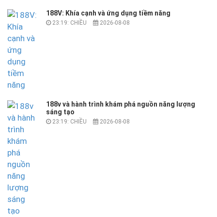
188V: Khía cạnh và ứng dụng tiềm năng
23:19: CHIỀU
2026-08-08
188v và hành trình khám phá nguồn năng lượng
sáng tạo
23:19: CHIỀU
2026-08-08