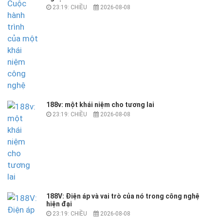
23:19: CHIỀU
2026-08-08
188v: một khái niệm cho tương lai
23:19: CHIỀU
2026-08-08
188V: Điện áp và vai trò của nó trong công nghệ
hiện đại
23:19: CHIỀU
2026-08-08