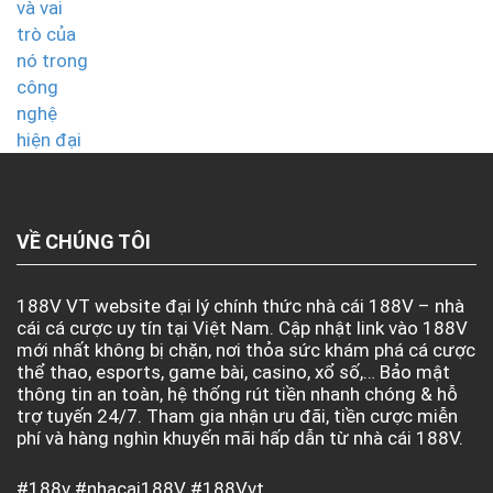
VỀ CHÚNG TÔI
188V VT website đại lý chính thức nhà cái 188V – nhà
cái cá cược uy tín tại Việt Nam. Cập nhật link vào 188V
mới nhất không bị chặn, nơi thỏa sức khám phá cá cược
thể thao, esports, game bài, casino, xổ số,… Bảo mật
thông tin an toàn, hệ thống rút tiền nhanh chóng & hỗ
trợ tuyến 24/7. Tham gia nhận ưu đãi, tiền cược miễn
phí và hàng nghìn khuyến mãi hấp dẫn từ nhà cái 188V.
#188v #nhacai188V #188Vvt