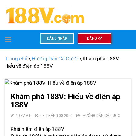
TOGGLE
ĐĂNG NHẬP
ĐĂNG KÝ
NAVIGATION
Trang chủ
\
Hướng Dẫn Cá Cược
\ Khám phá 188V:
Hiểu về điện áp 188V
Khám phá 188V: Hiểu về điện áp
188V
188V VT
08 THÁNG 08 2026
HƯỚNG DẪN CÁ CƯỢC
Khái niệm điện áp 188V